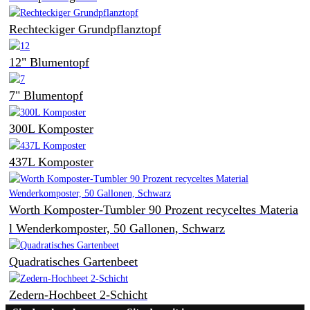
Rechteckiger Grundpflanztopf
12" Blumentopf
7" Blumentopf
300L Komposter
437L Komposter
Worth Komposter-Tumbler 90 Prozent recyceltes Materia
l Wenderkomposter, 50 Gallonen, Schwarz
Quadratisches Gartenbeet
Zedern-Hochbeet 2-Schicht