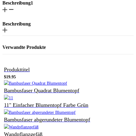
Beschreibung1
Beschreibung
Verwandte Produkte
Produkttitel
$19.95
Bambusfaser Quadrat Blumentopf
11" Einfacher Blumentopf Farbe Grün
Bambusfaser abgerundeter Blumentopf
Wandpflanzgefäß