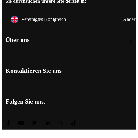
Sie durchsuchen unsere Site derzeit in:
Vereinigtes Königreich
Ändern
Über uns
Kontaktieren Sie uns
Folgen Sie uns.